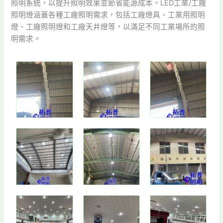
照明系統，以提升照明效果並節省能源成本。LED工業/工廠
照明燈涵蓋各種工廠照明需求，包括工廠燈具、工業用照明
燈、工廠照明燈和工廠天井燈等，以滿足不同工業場所的照
明需求。