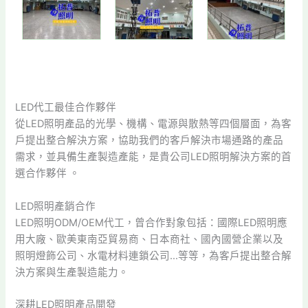
LED代工最佳合作夥伴
從LED照明產品的光學、機構、電源與散熱等四個層面，為客
戶提出整合解決方案，協助我們的客戶解決市場通路的產品
需求，並具備生產製造產能，是貴公司LED照明解決方案的首
選合作夥伴 。
LED照明產銷合作
LED照明ODM/OEM代工，曾合作對象包括：國際LED照明應
用大廠、歐美東南亞貿易商、日本商社、國內國營企業以及
照明燈飾公司、水電材料連鎖公司…等等，為客戶提出整合解
決方案與生產製造能力。
深耕LED照明產品開發