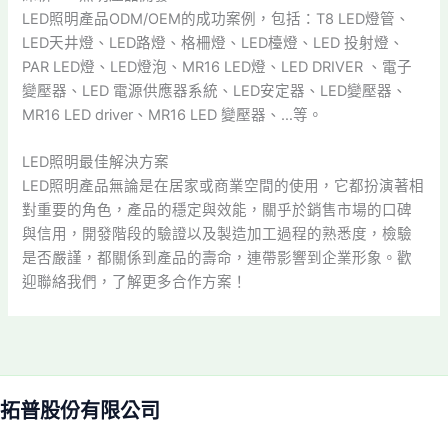
LED照明產品ODM/OEM的成功案例，包括：T8 LED燈管、
LED天井燈、LED路燈、格柵燈、LED檯燈、LED 投射燈、
PAR LED燈、LED燈泡、MR16 LED燈、LED DRIVER 、電子
變壓器、LED 電源供應器系統、LED安定器、LED變壓器、
MR16 LED driver、MR16 LED 變壓器、…等。
LED照明最佳解決方案
LED照明產品無論是在居家或商業空間的使用，它都扮演著相
對重要的角色，產品的穩定與效能，關乎於銷售市場的口碑
與信用，開發階段的驗證以及製造加工過程的熟悉度，檢驗
是否嚴謹，都關係到產品的壽命，連帶影響到企業形象。歡
迎聯絡我們，了解更多合作方案！
拓普股份有限公司